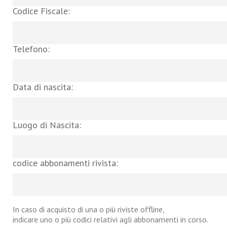
Codice Fiscale:
Telefono:
Data di nascita:
Luogo di Nascita:
codice abbonamenti rivista:
In caso di acquisto di una o più riviste offline,
indicare uno o più codici relativi agli abbonamenti in corso.