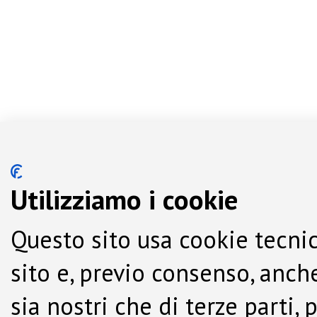
Utilizziamo i cookie
Questo sito usa cookie tecnic
sito e, previo consenso, anche
sia nostri che di terze parti,