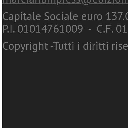
Capitale Sociale euro 137.0
P.I. 01014761009 - C.F. 
Copyright -Tutti i diritti ris