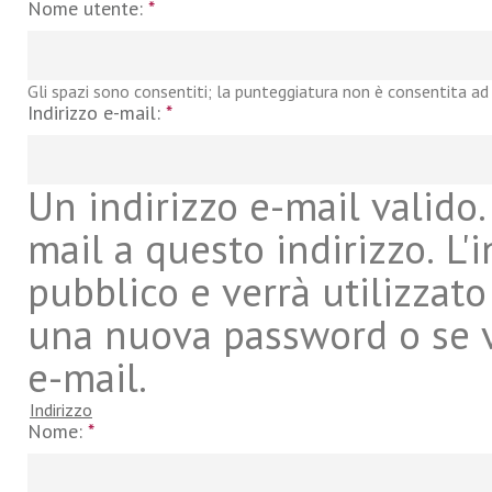
Nome utente:
*
Gli spazi sono consentiti; la punteggiatura non è consentita ad 
Indirizzo e-mail:
*
Un indirizzo e-mail valido. 
mail a questo indirizzo. L'
pubblico e verrà utilizzato
una nuova password o se vu
e-mail.
Indirizzo
Nome:
*