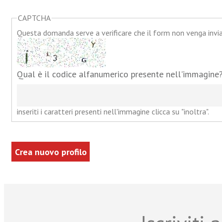
CAPTCHA
Questa domanda serve a verificare che il form non venga inv
Qual è il codice alfanumerico presente nell'immagine
inseriti i caratteri presenti nell'immagine clicca su "inoltra".