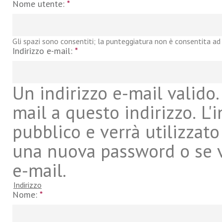
Nome utente:
*
Gli spazi sono consentiti; la punteggiatura non è consentita ad 
Indirizzo e-mail:
*
Un indirizzo e-mail valido. 
mail a questo indirizzo. L'
pubblico e verrà utilizzato
una nuova password o se vu
e-mail.
Indirizzo
Nome:
*