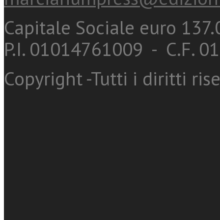
Capitale Sociale euro 137.0
P.I. 01014761009 - C.F. 
Copyright -Tutti i diritti ris