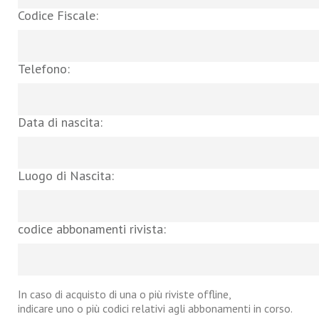
Codice Fiscale:
Telefono:
Data di nascita:
Luogo di Nascita:
codice abbonamenti rivista:
In caso di acquisto di una o più riviste offline,
indicare uno o più codici relativi agli abbonamenti in corso.