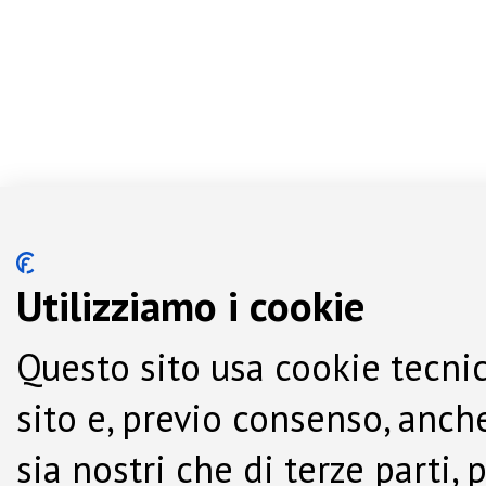
Utilizziamo i cookie
Questo sito usa cookie tecnic
sito e, previo consenso, anche
sia nostri che di terze parti,