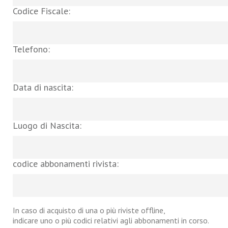
Codice Fiscale:
Telefono:
Data di nascita:
Luogo di Nascita:
codice abbonamenti rivista:
In caso di acquisto di una o più riviste offline,
indicare uno o più codici relativi agli abbonamenti in corso.