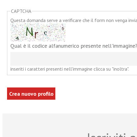
CAPTCHA
Questa domanda serve a verificare che il form non venga inv
Qual è il codice alfanumerico presente nell'immagine
inseriti i caratteri presenti nell'immagine clicca su "inoltra".