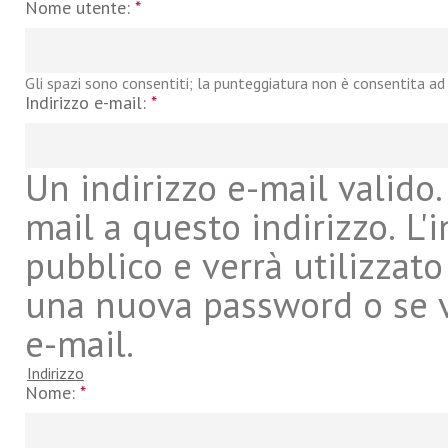
Nome utente:
*
Gli spazi sono consentiti; la punteggiatura non è consentita ad 
Indirizzo e-mail:
*
Un indirizzo e-mail valido. 
mail a questo indirizzo. L'
pubblico e verrà utilizzato
una nuova password o se vu
e-mail.
Indirizzo
Nome:
*