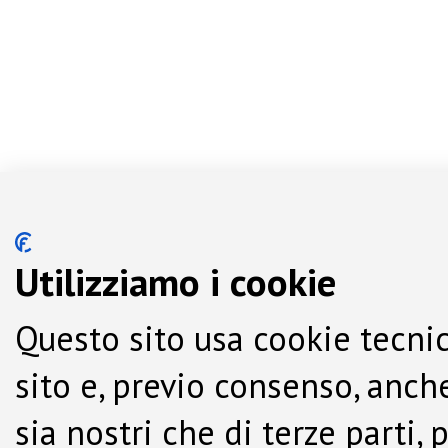
Utilizziamo i cookie
Questo sito usa cookie tecnic
sito e, previo consenso, anche
sia nostri che di terze parti,