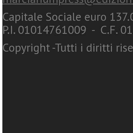
Capitale Sociale euro 137.0
P.I. 01014761009 - C.F. 
Copyright -Tutti i diritti ris