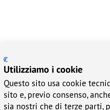
Utilizziamo i cookie
Questo sito usa cookie tecnic
sito e, previo consenso, anche
sia nostri che di terze parti,