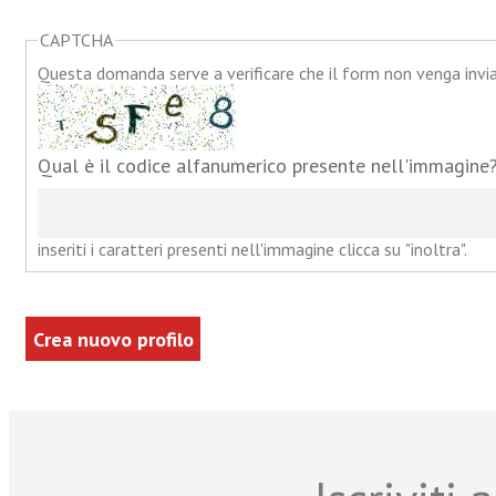
CAPTCHA
Questa domanda serve a verificare che il form non venga inv
Qual è il codice alfanumerico presente nell'immagine
inseriti i caratteri presenti nell'immagine clicca su "inoltra".