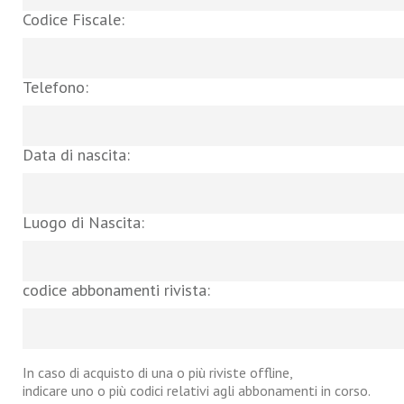
Codice Fiscale:
Telefono:
Data di nascita:
Luogo di Nascita:
codice abbonamenti rivista:
In caso di acquisto di una o più riviste offline,
indicare uno o più codici relativi agli abbonamenti in corso.