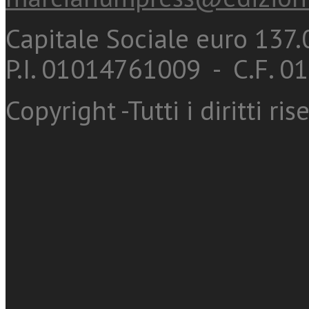
Capitale Sociale euro 137.0
P.I. 01014761009 - C.F. 
Copyright -Tutti i diritti ris