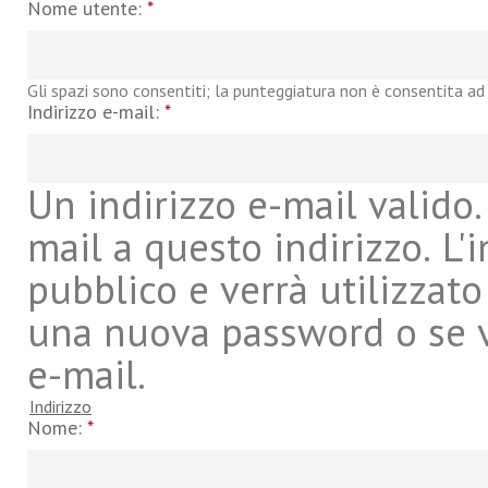
Nome utente:
*
Gli spazi sono consentiti; la punteggiatura non è consentita ad 
Indirizzo e-mail:
*
Un indirizzo e-mail valido. 
mail a questo indirizzo. L'
pubblico e verrà utilizzato
una nuova password o se vu
e-mail.
Indirizzo
Nome:
*