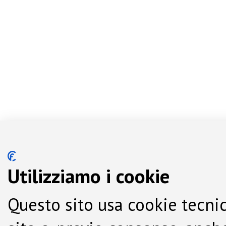
Utilizziamo i cookie
Questo sito usa cookie tecnic