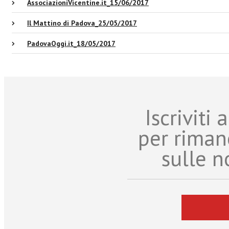
AssociazioniVicentine.it_15/06/2017
Il Mattino di Padova_25/05/2017
PadovaOggi.it_18/05/2017
Iscriviti
per riman
sulle n