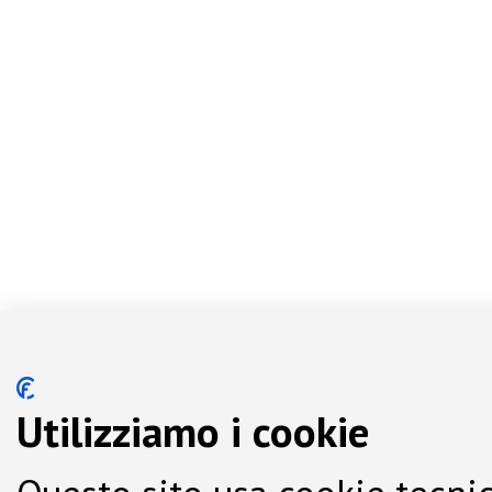
Utilizziamo i cookie