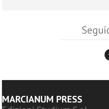
Seguic
Twitter
MARCIANUM PRESS