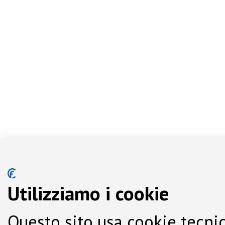
Utilizziamo i cookie
Questo sito usa cookie tecnic