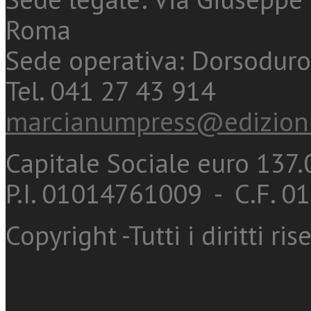
Roma
Sede operativa: Dorsoduro
Tel. 041 27 43 914
marcianumpress@edizioni
Capitale Sociale euro 137.0
P.I. 01014761009 - C.F. 
Copyright -Tutti i diritti ris