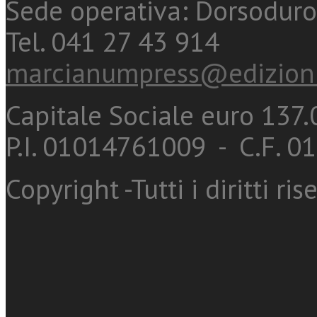
Sede operativa: Dorsoduro
Tel. 041 27 43 914
marcianumpress@edizioni
Capitale Sociale euro 137.0
P.I. 01014761009 - C.F. 
Copyright -Tutti i diritti ris