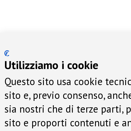
Utilizziamo i cookie
Questo sito usa cookie tecnic
sito e, previo consenso, anche
sia nostri che di terze parti,
sito e proporti contenuti e a