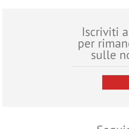
Iscriviti
per riman
sulle n