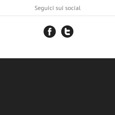
Seguici sui social