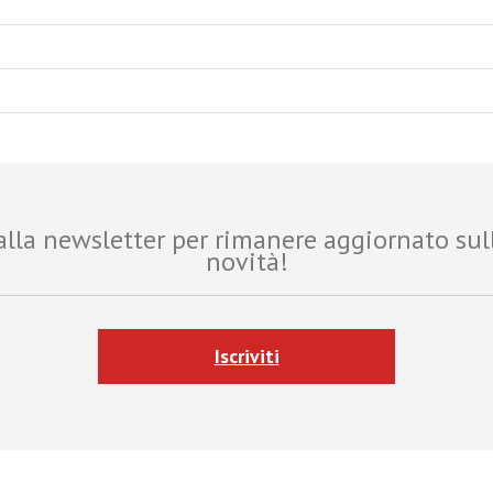
i alla newsletter per rimanere aggiornato sul
novità!
Iscriviti