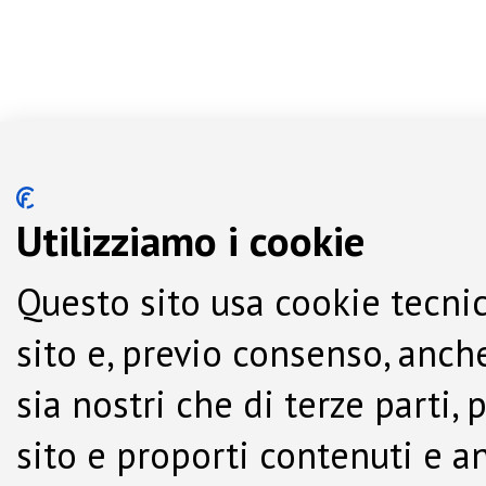
Utilizziamo i cookie
Questo sito usa cookie tecnic
sito e, previo consenso, anche
sia nostri che di terze parti,
sito e proporti contenuti e a