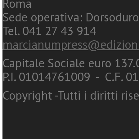
Roma
Sede operativa: Dorsoduro
Tel. 041 27 43 914
marcianumpress@edizioni
Capitale Sociale euro 137.0
P.I. 01014761009 - C.F. 
Copyright -Tutti i diritti ris