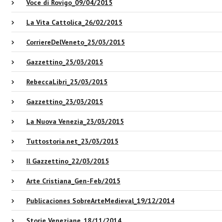
Voce di Rovigo_09/04/2015
La Vita Cattolica_26/02/2015
CorriereDelVeneto_25/03/2015
Gazzettino_25/03/2015
RebeccaLibri_25/03/2015
Gazzettino_23/03/2015
La Nuova Venezia_23/03/2015
Tuttostoria.net_23/03/2015
Il Gazzettino_22/03/2015
Arte Cristiana_Gen-Feb/2015
Publicaciones SobreArteMedieval_19/12/2014
Storie Veneziane_18/11/2014