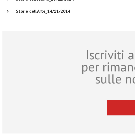
Storie dell'Arte_14/11/2014
Iscriviti
per riman
sulle n