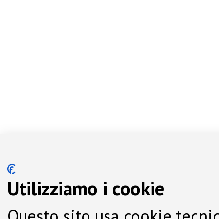
Utilizziamo i cookie
Questo sito usa cookie tecnic