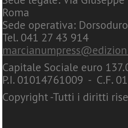
Roma
Sede operativa: Dorsoduro
Tel. 041 27 43 914
marcianumpress@edizioni
Capitale Sociale euro 137.0
P.I. 01014761009 - C.F. 
Copyright -Tutti i diritti ris