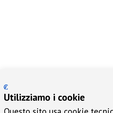
Utilizziamo i cookie
Questo sito usa cookie tecnic