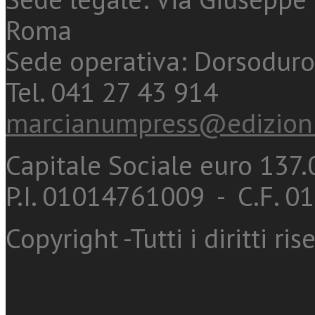
Roma
Sede operativa: Dorsoduro
Tel. 041 27 43 914
marcianumpress@edizioni
Capitale Sociale euro 137.0
P.I. 01014761009 - C.F. 
Copyright -Tutti i diritti ris