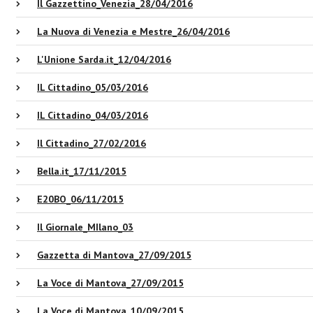
Il Gazzettino_Venezia_28/04/2016
La Nuova di Venezia e Mestre_26/04/2016
L'Unione Sarda.it_12/04/2016
IL Cittadino_05/03/2016
IL Cittadino_04/03/2016
Il Cittadino_27/02/2016
Bella.it_17/11/2015
E20BO_06/11/2015
Il Giornale_MIlano_03
Gazzetta di Mantova_27/09/2015
La Voce di Mantova_27/09/2015
La Voce di Mantova_10/09/2015