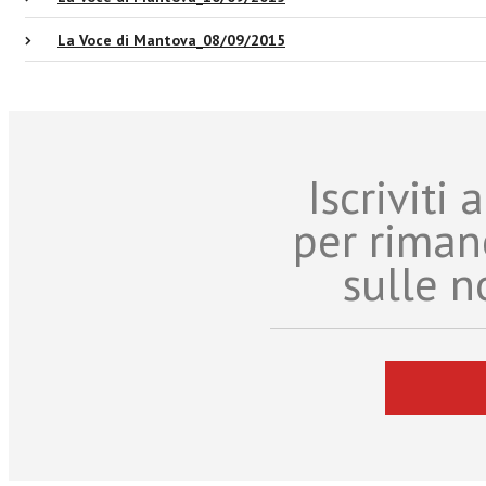
La Voce di Mantova_08/09/2015
Iscriviti
per riman
sulle n