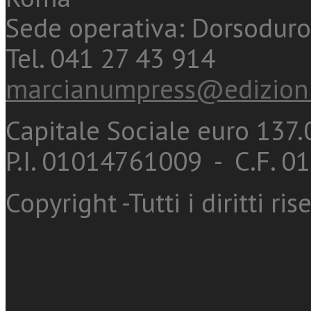
Sede operativa: Dorsoduro
Tel. 041 27 43 914
marcianumpress@edizioni
Capitale Sociale euro 137.0
P.I. 01014761009 - C.F. 
Copyright -Tutti i diritti ris