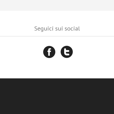
Seguici sui social