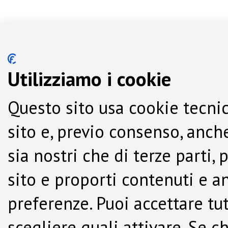
Utilizziamo i cookie
Questo sito usa cookie tecnic
sito e, previo consenso, anche
sia nostri che di terze parti,
sito e proporti contenuti e a
preferenze. Puoi accettare tutti
scegliere quali attivare. Se c