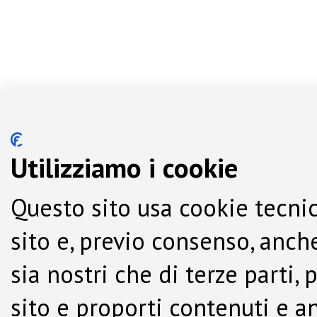
Utilizziamo i cookie
Questo sito usa cookie tecnic
sito e, previo consenso, anche
sia nostri che di terze parti,
sito e proporti contenuti e a