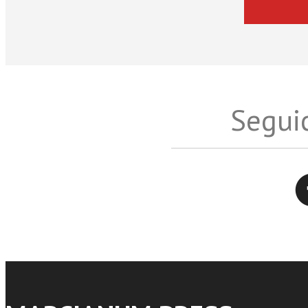
Seguic
Twitter