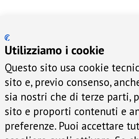
Utilizziamo i cookie
Questo sito usa cookie tecnic
sito e, previo consenso, anche
sia nostri che di terze parti,
sito e proporti contenuti e a
preferenze. Puoi accettare tutti