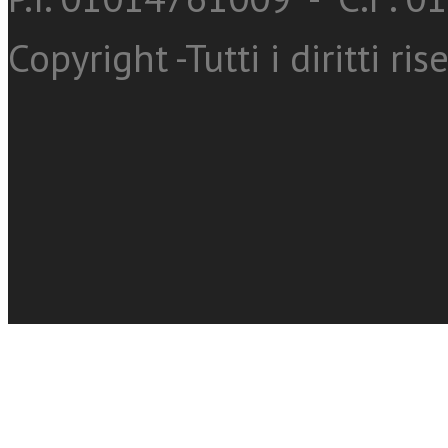
Copyright -Tutti i diritti ris