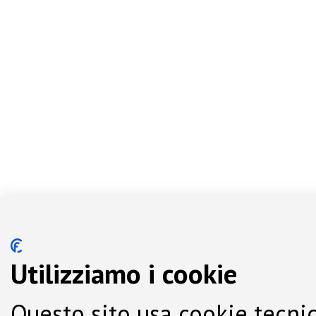
Utilizziamo i cookie
Questo sito usa cookie tecnic