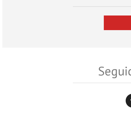
Seguic
Twitter