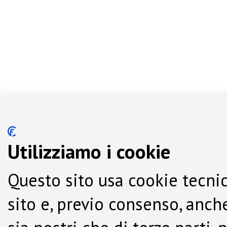
Utilizziamo i cookie
Questo sito usa cookie tecnic
sito e, previo consenso, anche