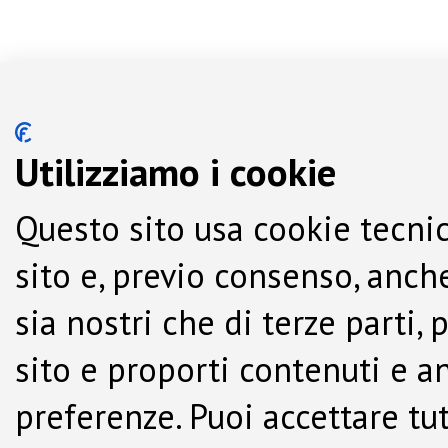
Utilizziamo i cookie
Questo sito usa cookie tecnic
sito e, previo consenso, anche
sia nostri che di terze parti,
sito e proporti contenuti e a
preferenze. Puoi accettare tutti