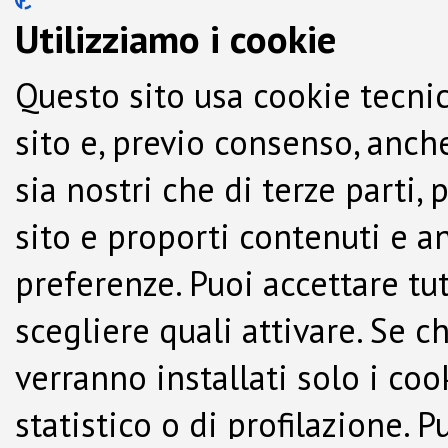
Utilizziamo i cookie
Questo sito usa cookie tecnic
sito e, previo consenso, anche
sia nostri che di terze parti,
sito e proporti contenuti e a
preferenze. Puoi accettare tutti
scegliere quali attivare. Se c
verranno installati solo i co
statistico o di profilazione.