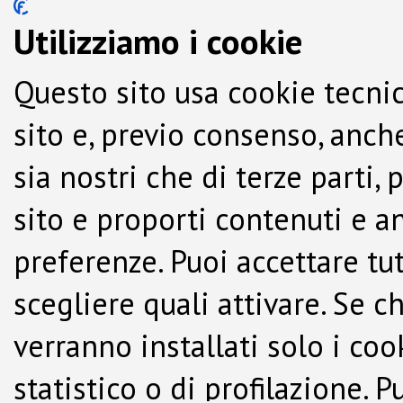
Utilizziamo i cookie
Questo sito usa cookie tecnic
sito e, previo consenso, anche
sia nostri che di terze parti,
sito e proporti contenuti e a
preferenze. Puoi accettare tutti
scegliere quali attivare. Se c
verranno installati solo i co
statistico o di profilazione.