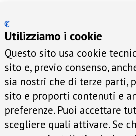
Utilizziamo i cookie
Questo sito usa cookie tecnic
sito e, previo consenso, anche
sia nostri che di terze parti,
sito e proporti contenuti e a
preferenze. Puoi accettare tutti
scegliere quali attivare. Se c