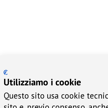
Utilizziamo i cookie
Questo sito usa cookie tecnic
sito e, previo consenso, anche