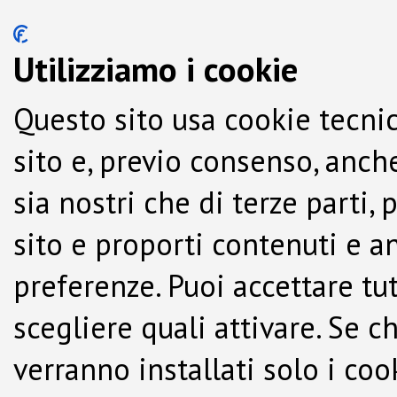
Utilizziamo i cookie
Questo sito usa cookie tecnic
sito e, previo consenso, anche
sia nostri che di terze parti,
sito e proporti contenuti e a
preferenze. Puoi accettare tutti
scegliere quali attivare. Se c
verranno installati solo i co