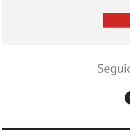
Seguic
Twitter