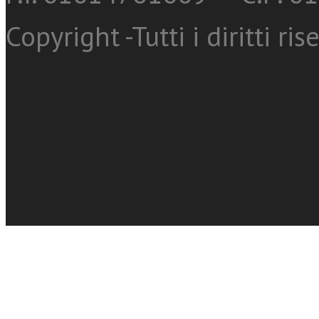
Copyright -Tutti i diritti ris