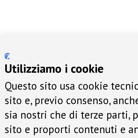
Utilizziamo i cookie
Questo sito usa cookie tecnic
sito e, previo consenso, anche
sia nostri che di terze parti,
sito e proporti contenuti e a