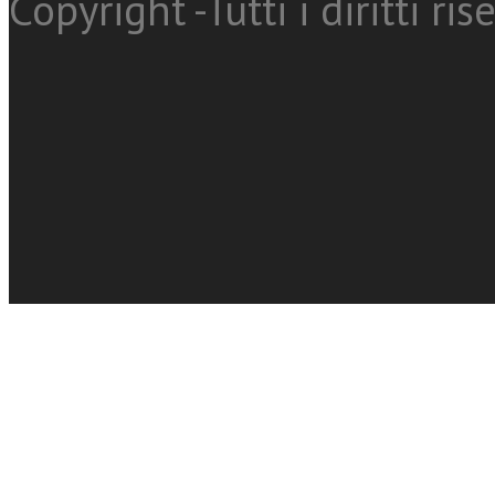
Copyright -Tutti i diritti ris