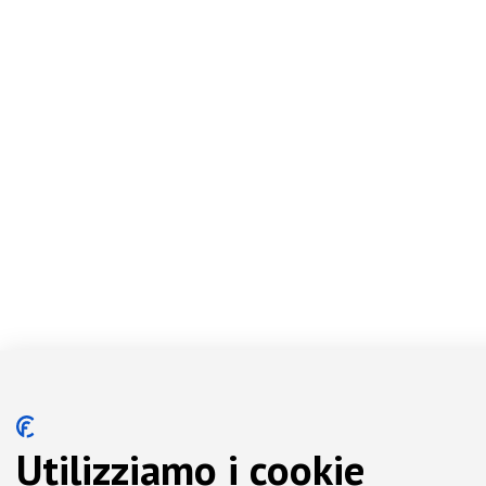
Utilizziamo i cookie