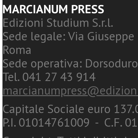
MARCIANUM PRESS
Edizioni Studium S.r.l.
Sede legale: Via Giuseppe 
Roma
Sede operativa: Dorsoduro
Tel. 041 27 43 914
marcianumpress@edizioni
Capitale Sociale euro 137.0
P.I. 01014761009 - C.F. 