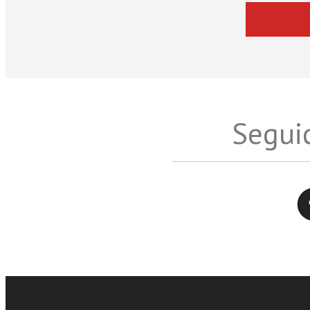
Seguic
Twitter