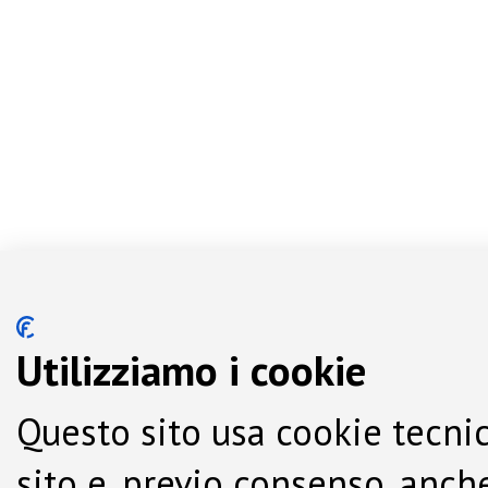
Utilizziamo i cookie
Questo sito usa cookie tecnic
sito e, previo consenso, anche