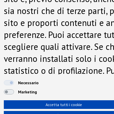
sia nostri che di terze parti,
sito e proporti contenuti e a
preferenze. Puoi accettare tutti
scegliere quali attivare. Se c
verranno installati solo i co
statistico o di profilazione.
dalla Cookie Policy.
Necessario
Marketing
Accetta tutti i cookie