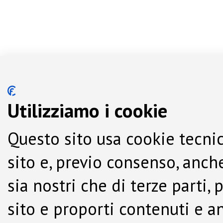
Utilizziamo i cookie
Questo sito usa cookie tecnic
sito e, previo consenso, anche
sia nostri che di terze parti,
sito e proporti contenuti e a