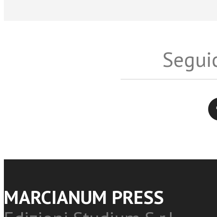
Seguic
Twitter
MARCIANUM PRESS