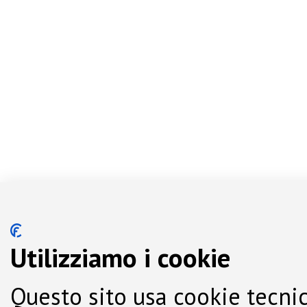
Utilizziamo i cookie
Questo sito usa cookie tecnic