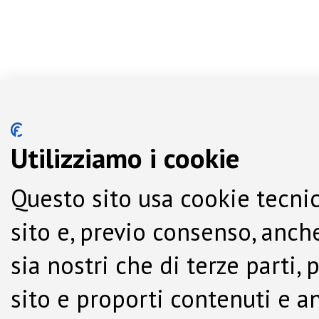
Utilizziamo i cookie
Questo sito usa cookie tecnic
sito e, previo consenso, anche
sia nostri che di terze parti,
sito e proporti contenuti e a