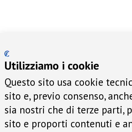
Utilizziamo i cookie
Questo sito usa cookie tecnic
sito e, previo consenso, anche
sia nostri che di terze parti,
sito e proporti contenuti e a