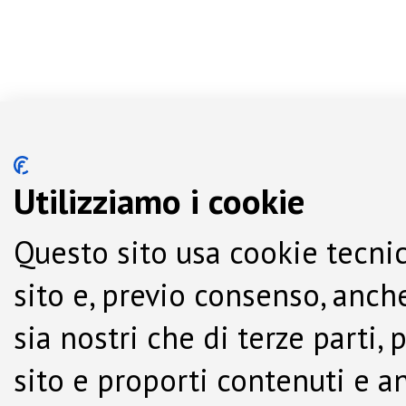
Utilizziamo i cookie
Questo sito usa cookie tecnic
sito e, previo consenso, anche
sia nostri che di terze parti,
sito e proporti contenuti e a