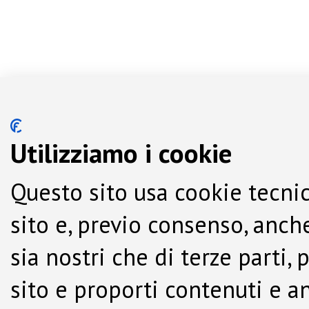
Utilizziamo i cookie
Questo sito usa cookie tecnic
sito e, previo consenso, anche
sia nostri che di terze parti,
sito e proporti contenuti e a