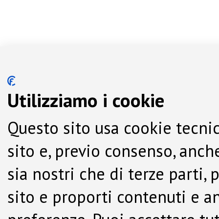
Utilizziamo i cookie
Questo sito usa cookie tecnic
sito e, previo consenso, anche
sia nostri che di terze parti,
sito e proporti contenuti e a