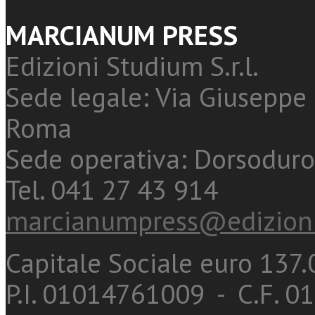
MARCIANUM PRESS
Edizioni Studium S.r.l.
Sede legale: Via Giuseppe 
Roma
Sede operativa: Dorsoduro
Tel. 041 27 43 914
marcianumpress@edizioni
Capitale Sociale euro 137.0
P.I. 01014761009 - C.F. 