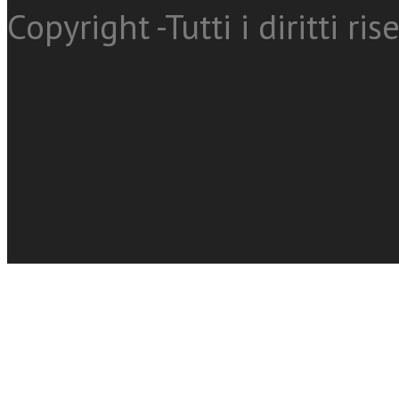
Copyright -Tutti i diritti ris