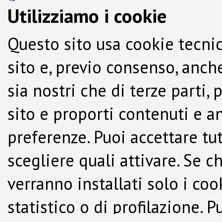
Utilizziamo i cookie
Questo sito usa cookie tecnic
sito e, previo consenso, anche
sia nostri che di terze parti,
sito e proporti contenuti e a
preferenze. Puoi accettare tutti
scegliere quali attivare. Se c
verranno installati solo i co
statistico o di profilazione.