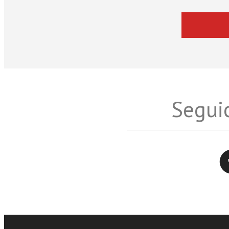
Seguic
Twitter