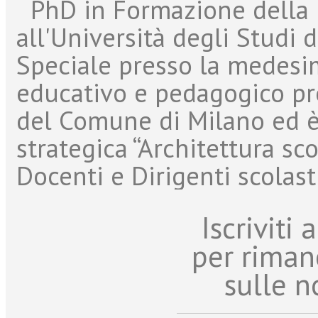
PhD in Formazione della 
all'Università degli Studi 
Speciale presso la medesim
educativo e pedagogico pr
del Comune di Milano ed è
strategica “Architettura sco
Docenti e Dirigenti scolastic
Iscriviti
per riman
sulle n