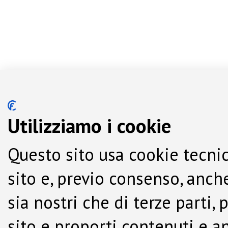
Utilizziamo i cookie
Questo sito usa cookie tecnic
sito e, previo consenso, anche
sia nostri che di terze parti,
sito e proporti contenuti e a