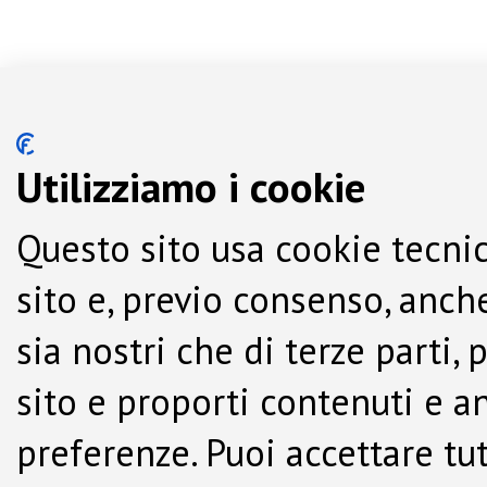
Utilizziamo i cookie
Questo sito usa cookie tecnic
sito e, previo consenso, anche
sia nostri che di terze parti,
sito e proporti contenuti e a
preferenze. Puoi accettare tutti