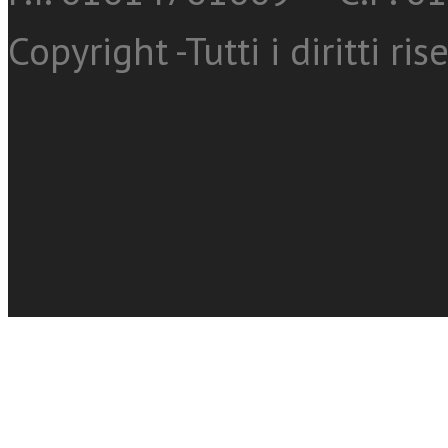
Copyright -Tutti i diritti ris