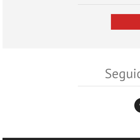
Seguic
Twitter