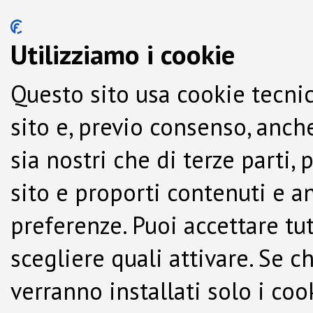
Utilizziamo i cookie
Questo sito usa cookie tecnic
sito e, previo consenso, anche
sia nostri che di terze parti,
sito e proporti contenuti e a
preferenze. Puoi accettare tutti
scegliere quali attivare. Se c
verranno installati solo i co