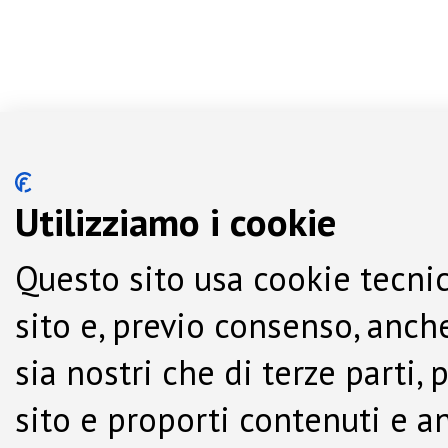
Utilizziamo i cookie
Questo sito usa cookie tecnic
sito e, previo consenso, anche
sia nostri che di terze parti,
sito e proporti contenuti e a