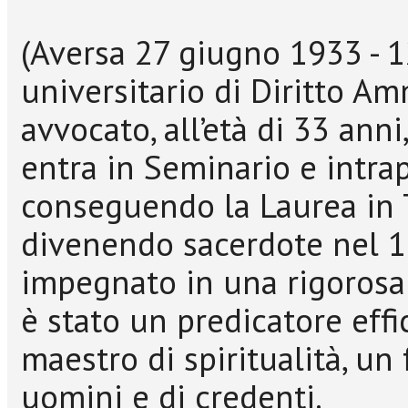
(Aversa 27 giugno 1933 - 
universitario di Diritto Am
avvocato, all’età di 33 anni
entra in Seminario e intrap
conseguendo la Laurea in
divenendo sacerdote nel 19
impegnato in una rigorosa l
è stato un predicatore effi
maestro di spiritualità, u
uomini e di credenti.