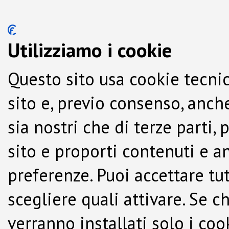
Utilizziamo i cookie
Questo sito usa cookie tecnic
sito e, previo consenso, anche
sia nostri che di terze parti,
sito e proporti contenuti e a
preferenze. Puoi accettare tutti
scegliere quali attivare. Se c
verranno installati solo i co