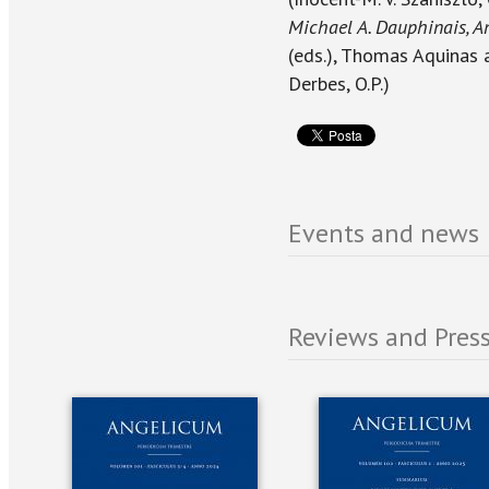
Michael A. Dauphinais, A
(eds.), Thomas Aquinas a
Derbes, O.P.)
Events and news
Reviews and Press