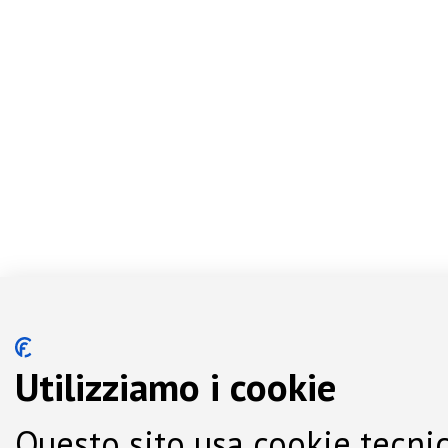
Utilizziamo i cookie
Questo sito usa cookie tecnic