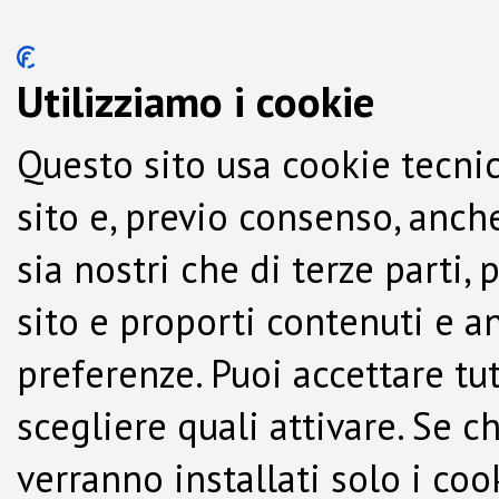
Utilizziamo i cookie
Questo sito usa cookie tecnic
sito e, previo consenso, anche
sia nostri che di terze parti,
sito e proporti contenuti e a
preferenze. Puoi accettare tutti
scegliere quali attivare. Se c
verranno installati solo i co