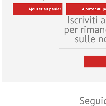
Ajouter au panier
Ajouter au p
Iscriviti
per riman
sulle n
Seguic