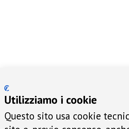
Utilizziamo i cookie
Questo sito usa cookie tecnic