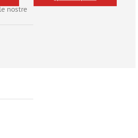
le nostre