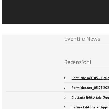
Eventi e News
Recensioni
Formiche.net_05.03.202
Formiche.net_05.03.20
Ciociaria Editoriale Og
Latina Editoriale Oggi_