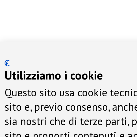
Utilizziamo i cookie
Questo sito usa cookie tecnic
sito e, previo consenso, anche
sia nostri che di terze parti,
sito e proporti contenuti e a