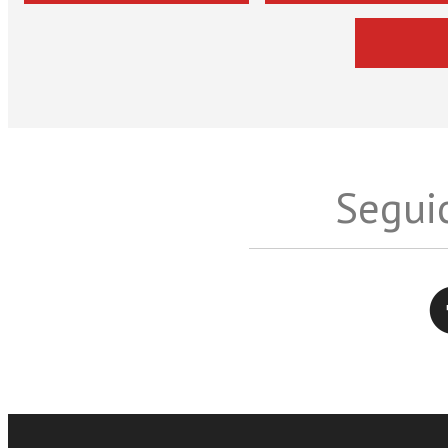
Seguic
Twitter