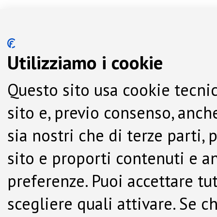
Utilizziamo i cookie
Questo sito usa cookie tecnic
sito e, previo consenso, anche
sia nostri che di terze parti,
sito e proporti contenuti e a
preferenze. Puoi accettare tutti
scegliere quali attivare. Se c