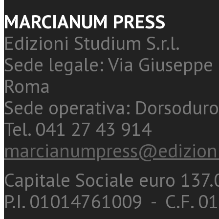
MARCIANUM PRESS
Edizioni Studium S.r.l.
Sede legale: Via Giuseppe 
Roma
Sede operativa: Dorsoduro
Tel. 041 27 43 914
marcianumpress@edizioni
Capitale Sociale euro 137.0
P.I. 01014761009 - C.F. 