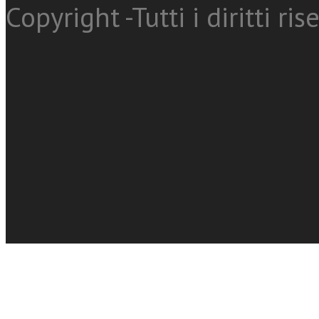
Copyright -Tutti i diritti ris