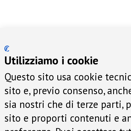
Utilizziamo i cookie
Questo sito usa cookie tecnic
sito e, previo consenso, anche
sia nostri che di terze parti,
sito e proporti contenuti e a