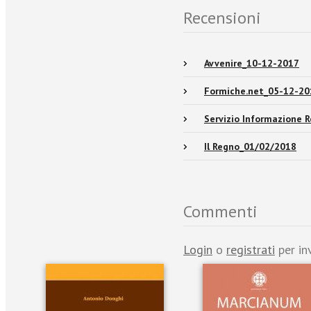
Recensioni
Avvenire_10-12-2017
Formiche.net_05-12-20
Servizio Informazione 
Il Regno_01/02/2018
Commenti
Login
o
registrati
per in