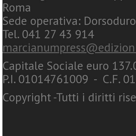
Roma
Sede operativa: Dorsoduro
Tel. 041 27 43 914
marcianumpress@edizioni
Capitale Sociale euro 137.0
P.I. 01014761009 - C.F. 
Copyright -Tutti i diritti ris