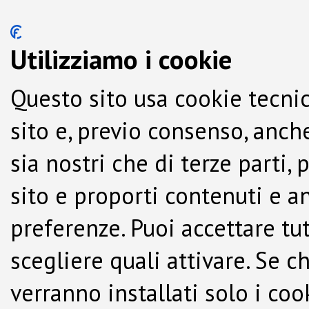
Utilizziamo i cookie
Questo sito usa cookie tecnic
sito e, previo consenso, anche
sia nostri che di terze parti,
sito e proporti contenuti e a
preferenze. Puoi accettare tutti
scegliere quali attivare. Se c
verranno installati solo i co