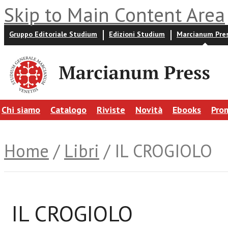
Skip to Main Content Area
Gruppo Editoriale Studium
Edizioni Studium
Marcianum Pre
Chi siamo
Catalogo
Riviste
Novità
Ebooks
Pro
Home
/
Libri
/ IL CROGIOLO
IL CROGIOLO